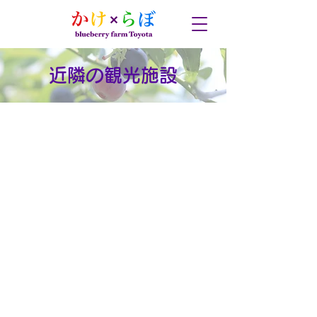
近隣の観光施設