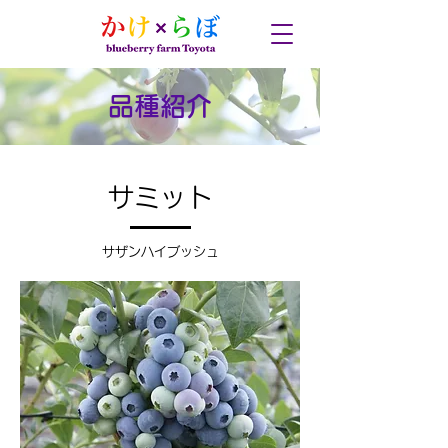
品種紹介
サミット
サザンハイブッシュ