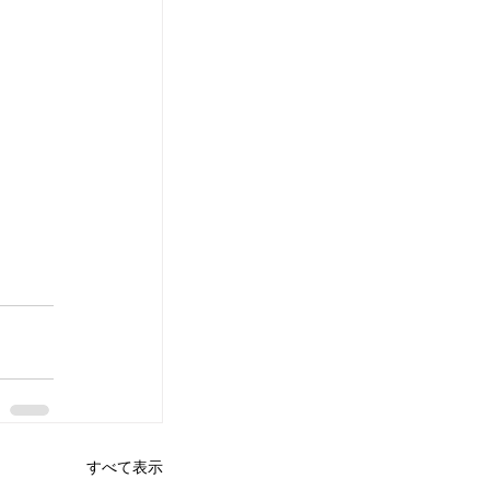
すべて表示