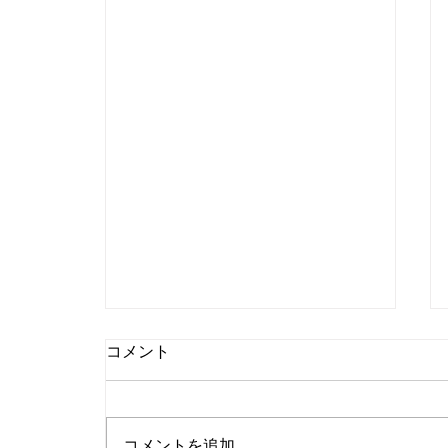
コメント
コメントを追加…