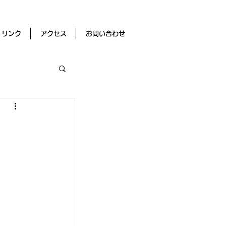
リンク
アクセス
お問い合わせ