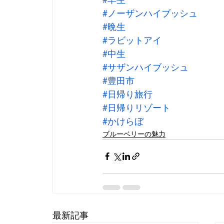
#ノーザンハイブッシュ
#晩生
#ラビットアイ
#中生
#サザンハイブッシュ
#豊田市
#日帰り旅行
#日帰りリゾート
#かけらぼ
ブルーベリーの魅力
最新記事