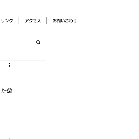
リンク
アクセス
お問い合わせ
た😱