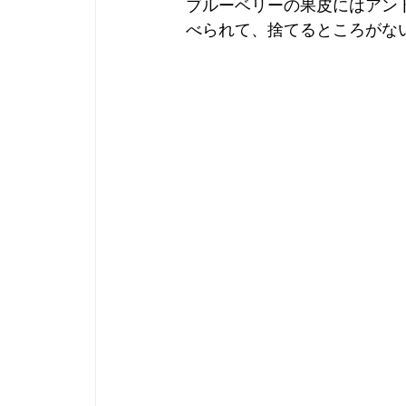
ブルーベリーの果皮にはアン
べられて、捨てるところがな