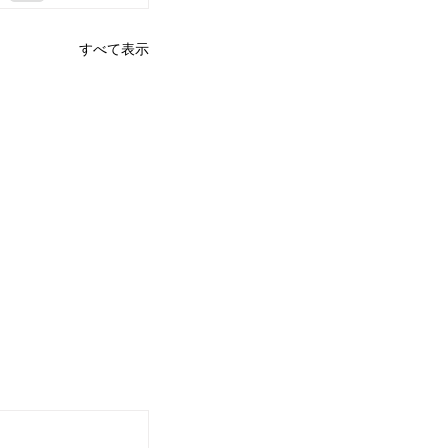
すべて表示