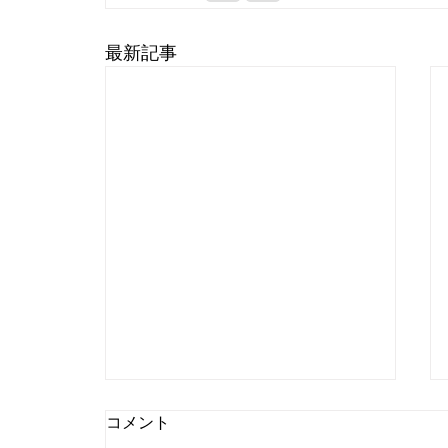
最新記事
コメント