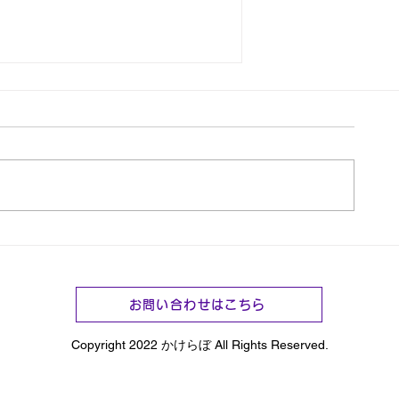
栄養と健康的な食事
お問い合わせはこちら
Copyright 2022 かけらぼ All Rights Reserved.