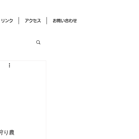
リンク
アクセス
お問い合わせ
狩り農