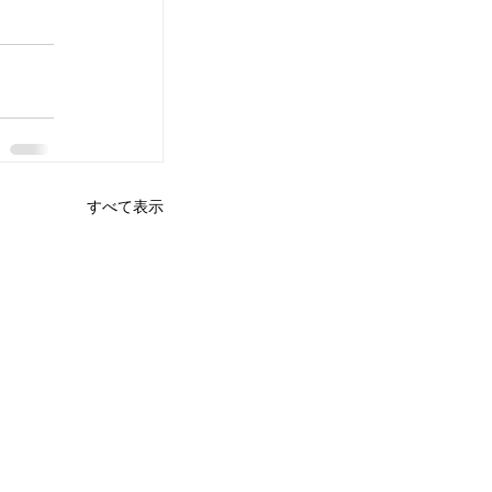
すべて表示