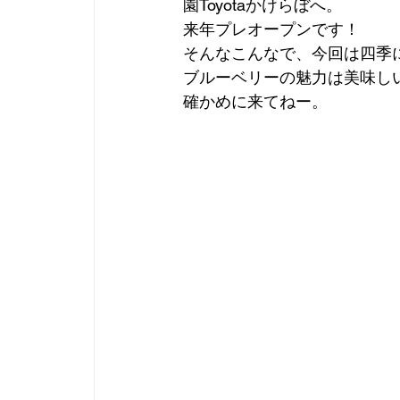
園Toyotaかけらぼへ。
来年プレオープンです！
そんなこんなで、今回は四季
ブルーベリーの魅力は美味し
確かめに来てねー。